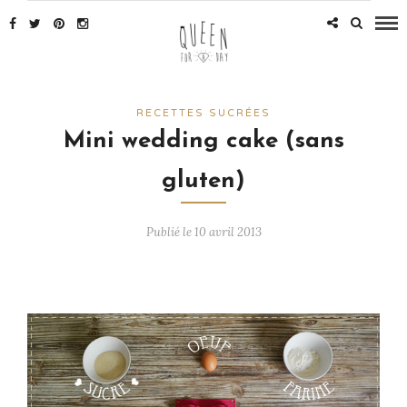
RECETTES SUCRÉES
Mini wedding cake (sans
gluten)
Publié le 10 avril 2013