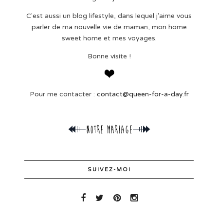
C'est aussi un blog lifestyle, dans lequel j'aime vous
parler de ma nouvelle vie de maman, mon home
sweet home et mes voyages.
Bonne visite !
Pour me contacter :
contact@queen-for-a-day.fr
SUIVEZ-MOI