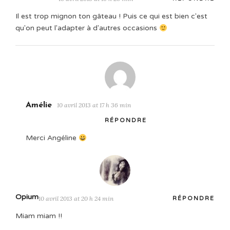
Il est trop mignon ton gâteau ! Puis ce qui est bien c'est
qu'on peut l'adapter à d'autres occasions
Amélie
10 avril 2013 at 17 h 36 min
RÉPONDRE
Merci Angéline
Opium
10 avril 2013 at 20 h 24 min
RÉPONDRE
Miam miam !!