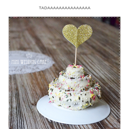
TADAAAAAAAAAAAAAAA