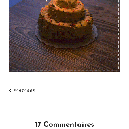
PARTAGER
17 Commentaires