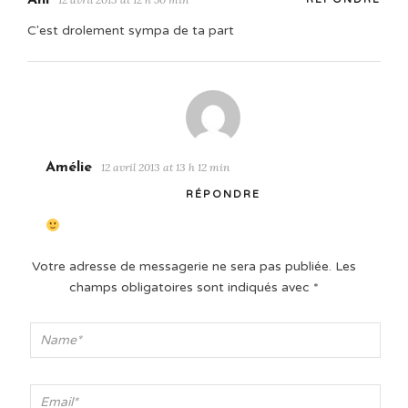
Ani
C'est drolement sympa de ta part
Amélie
12 avril 2013 at 13 h 12 min
RÉPONDRE
Votre adresse de messagerie ne sera pas publiée.
Les
champs obligatoires sont indiqués avec
*