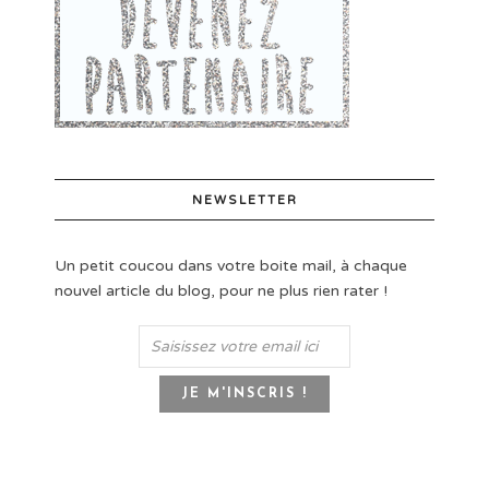
NEWSLETTER
Un petit coucou dans votre boite mail, à chaque
nouvel article du blog, pour ne plus rien rater !