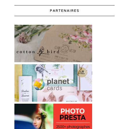
PARTENAIRES