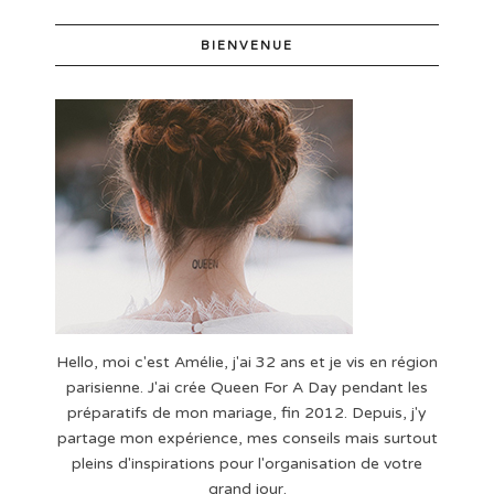
BIENVENUE
Hello, moi c'est Amélie, j'ai 32 ans et je vis en région
parisienne. J'ai crée Queen For A Day pendant les
préparatifs de mon mariage, fin 2012. Depuis, j'y
partage mon expérience, mes conseils mais surtout
pleins d'inspirations pour l'organisation de votre
grand jour.