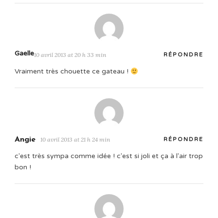
Gaelle
10 avril 2013 at 20 h 33 min
RÉPONDRE
Vraiment très chouette ce gateau !
Angie
10 avril 2013 at 21 h 24 min
RÉPONDRE
c'est très sympa comme idée ! c'est si joli et ça à l'air trop
bon !