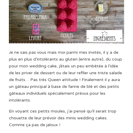
Je ne sais pas vous mais moi parmi mes invités, il y a de
plus en plus d’intolérants au gluten (entre autre), du coup
pour mon wedding cake, j’étais un peu embêtée à l’idée
de les priver de dessert ou de leur refiler une triste salade
de fruits… Pas très Queen attitude ! Finalement il y aura
un gâteau principal à base de farine de blé et des petits
gâteaux individuels spécialement prévus pour les
intolérants.
En voyant ces petits moules, j’ai pensé qu’il serait trop
chouette de leur prévoir des minis wedding cakes.
Comme ça pas de jaloux !