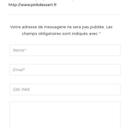
http://www.pinkdessert.fr
Votre adresse de messagerie ne sera pas publiée.
Les
champs obligatoires sont indiqués avec
*