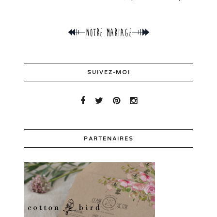
SUIVEZ-MOI
PARTENAIRES