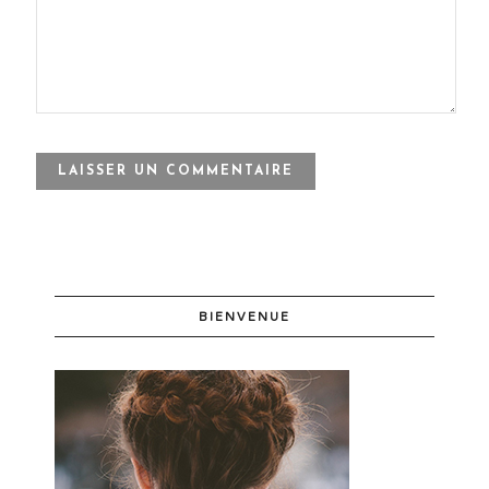
BIENVENUE