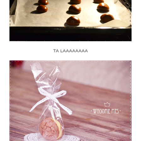
TA LAAAAAAAA