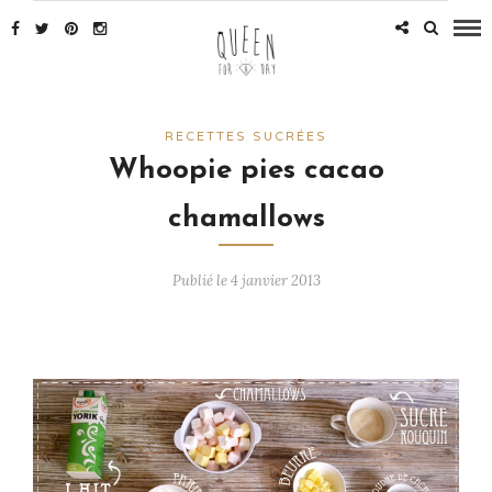
RECETTES SUCRÉES
Whoopie pies cacao
chamallows
Publié le 4 janvier 2013