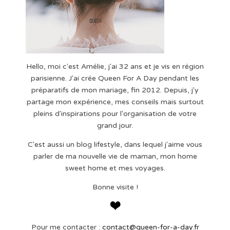
Hello, moi c'est Amélie, j'ai 32 ans et je vis en région
parisienne. J'ai crée Queen For A Day pendant les
préparatifs de mon mariage, fin 2012. Depuis, j'y
partage mon expérience, mes conseils mais surtout
pleins d'inspirations pour l'organisation de votre
grand jour.
C'est aussi un blog lifestyle, dans lequel j'aime vous
parler de ma nouvelle vie de maman, mon home
sweet home et mes voyages.
Bonne visite !
Pour me contacter :
contact@queen-for-a-day.fr