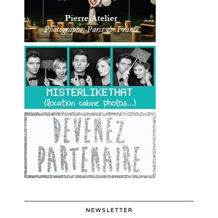
NEWSLETTER