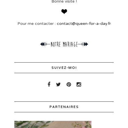
Bonne visite !
Pour me contacter :
contact@queen-for-a-day.fr
SUIVEZ-MOI
PARTENAIRES