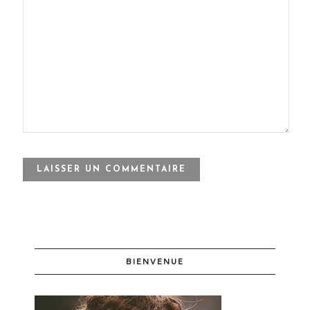
BIENVENUE