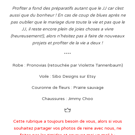
Profiter a fond des préparatifs autant que le JJ car c’est
aussi que du bonheur ! En cas de coup de blues après ne
pas oublier que le mariage dure toute la vie et pas que le
JJ, il reste encore plein de joies choses a vivre
(heureusement!), alors n’hésitez pas à faire de nouveaux
projets et profiter de la vie a deux !
****
Robe : Pronovias (retouchée par Violette Tannenbaum)
Voile : Sibo Designs sur Etsy
Couronne de fleurs : Prairie sauvage
Chaussures : Jimmy Choo
Cette rubrique a toujours besoin de vous, alors si vous
souhaitez partager vos photos de reine avec nous, ne