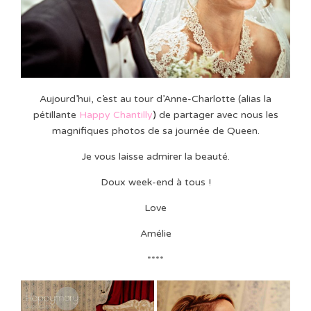
Aujourd’hui, c’est au tour d’Anne-Charlotte (alias la
pétillante
Happy Chantilly
)
de partager avec nous les
magnifiques photos de sa journée de Queen.
Je vous laisse admirer la beauté.
Doux week-end à tous !
Love
Amélie
****