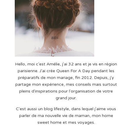
Hello, moi c'est Amélie, j'ai 32 ans et je vis en région
parisienne. J'ai crée Queen For A Day pendant les
préparatifs de mon mariage, fin 2012. Depuis, j'y
partage mon expérience, mes conseils mais surtout
pleins d'inspirations pour l'organisation de votre
grand jour.
C'est aussi un blog lifestyle, dans lequel j'aime vous
parler de ma nouvelle vie de maman, mon home
sweet home et mes voyages.