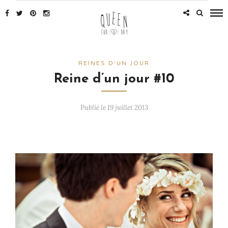
REINES D'UN JOUR
Reine d’un jour #10
Publié le 19 juillet 2013