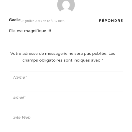
Gaelle
22 juillet 2013 at 12 h 37 min
RÉPONDRE
Elle est magnifique !!!
Votre adresse de messagerie ne sera pas publiée.
Les
champs obligatoires sont indiqués avec
*