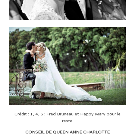
Crédit : 1, 4, 5 : Fred Bruneau et Happy Mary pour le
reste.
CONSEIL DE QUEEN ANNE CHARLOTTE