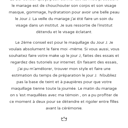
le mariage est de chouchouter son corps et son visage
masque, gommage, hydratation pour avoir une belle peau
le Jour J. La veille du mariage j’ai été faire un soin du
visage dans un institut. Je suis ressortie de l’institut
détendu et le visage éclatant.
Le 2ème conseil est pour le maquillage du Jour J. Je
voulais absolument le faire moi -même. Si vous aussi, vous
souhaitez faire votre make up le jour J, faites des essais et
regardez des tutoriels sur internet. En faisant des essais,
j’ai pu m’améliorer, trouver mon style et faire une
estimation du temps de préparation le jour J. N’oubliez
pas la base de teint et à paupières pour que votre
maquillage tienne toute la journée. Le matin du mariage
on s ‘est maquillées avec ma témoin , on a pu profiter de
ce moment à deux pour se détendre et rigoler entre filles
avant la cérémonie.