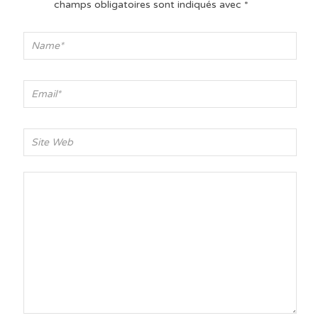
champs obligatoires sont indiqués avec
*