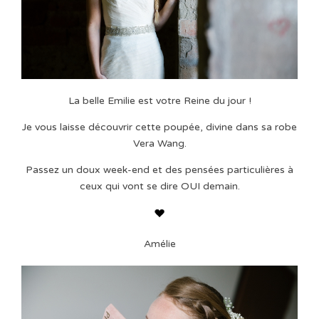
La belle Emilie est votre Reine du jour !
Je vous laisse découvrir cette poupée, divine dans sa robe
Vera Wang.
Passez un doux week-end et des pensées particulières à
ceux qui vont se dire OUI demain.
Amélie