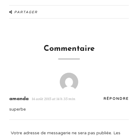
PARTAGER
Commentaire
amanda
14 août 2015 at 14 h 35 min
RÉPONDRE
superbe
Votre adresse de messagerie ne sera pas publiée.
Les