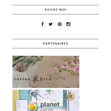
SUIVEZ-MOI
PARTENAIRES