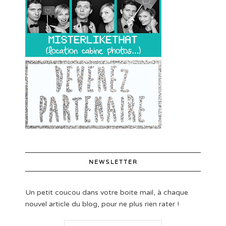
NEWSLETTER
Un petit coucou dans votre boite mail, à chaque
nouvel article du blog, pour ne plus rien rater !