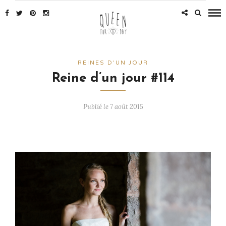
REINES D'UN JOUR
Reine d’un jour #114
Publié le 7 août 2015