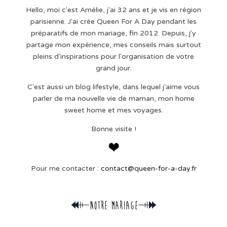
Hello, moi c'est Amélie, j'ai 32 ans et je vis en région
parisienne. J'ai crée Queen For A Day pendant les
préparatifs de mon mariage, fin 2012. Depuis, j'y
partage mon expérience, mes conseils mais surtout
pleins d'inspirations pour l'organisation de votre
grand jour.
C'est aussi un blog lifestyle, dans lequel j'aime vous
parler de ma nouvelle vie de maman, mon home
sweet home et mes voyages.
Bonne visite !
Pour me contacter :
contact@queen-for-a-day.fr