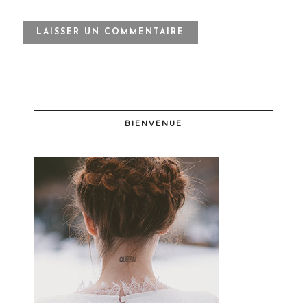
BIENVENUE