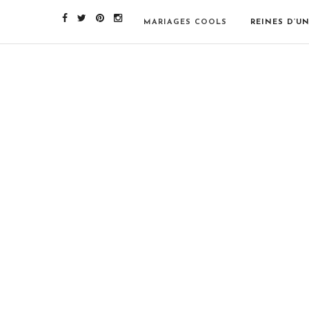
MARIAGES COOLS
REINES D’U