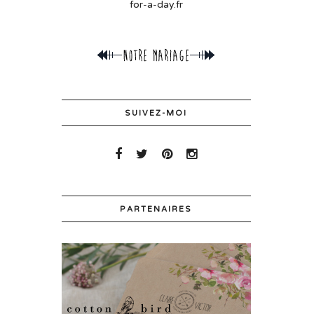
for-a-day.fr
SUIVEZ-MOI
PARTENAIRES