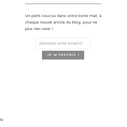
Un petit coucou dans votre boite mail, à
chaque nouvel article du blog, pour ne
plus rien rater !
la