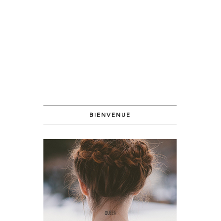
BIENVENUE