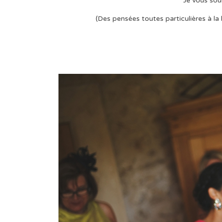
Je vous sou
(Des pensées toutes particulières à la