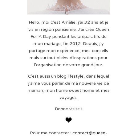
Hello, moi c'est Amélie, j'ai 32 ans et je
vis en région parisienne. J'ai crée Queen
For A Day pendant les préparatifs de
mon mariage, fin 2012. Depuis, j'y
partage mon expérience, mes conseils
mais surtout pleins d'inspirations pour
l'organisation de votre grand jour.
C'est aussi un blog lifestyle, dans lequel
j'aime vous parler de ma nouvelle vie de
maman, mon home sweet home et mes
voyages.
Bonne visite !
Pour me contacter :
contact@queen-