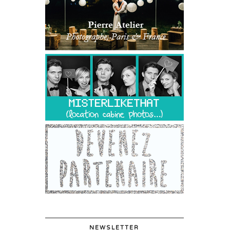
NEWSLETTER