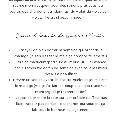
réalisé mon bouquet, pour des raisons pratiques…je
voulais des chardons, du lisianthus, du violet du violet du
violet…il était si beau! Impec’ !
Essayer de bien dormir la semaine qui précède le
mariage (je sais pas facile mais ça compte tellement!)
Faire sa manucure/pédicure au moins 48H à l’avance
car le temps file en fin de semaine avec tous les minis
details à peaufiner
Prévoir un soin relaxant en institut quelques jours avant
le mariage (moi je l’ai fait, en couple, au spa Nuxe rue
Montorgueil je recommande!)
Ne pas se prendre la tête sur la météo/le coiffeur pas
là/le traiteur pas parfait…des mariés qui sourient ça
fait tout le bonheur de la journée!