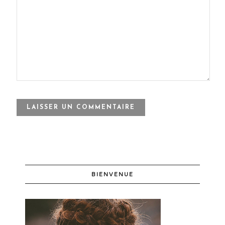
BIENVENUE