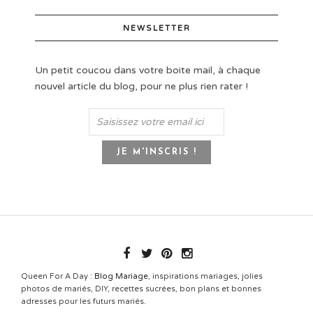
NEWSLETTER
Un petit coucou dans votre boite mail, à chaque
nouvel article du blog, pour ne plus rien rater !
Queen For A Day :
Blog Mariage
, inspirations mariages, jolies
photos de mariés, DIY, recettes sucrées, bon plans et bonnes
adresses pour les futurs mariés.