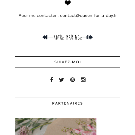
Pour me contacter :
contact@queen-for-a-day.fr
SUIVEZ-MOI
PARTENAIRES