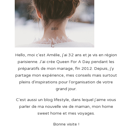
Hello, moi c'est Amélie, j'ai 32 ans et je vis en région
parisienne. J'ai crée Queen For A Day pendant les
préparatifs de mon mariage, fin 2012. Depuis, j'y
partage mon expérience, mes conseils mais surtout
pleins d'inspirations pour l'organisation de votre
grand jour.
C'est aussi un blog lifestyle, dans lequel j'aime vous
parler de ma nouvelle vie de maman, mon home
sweet home et mes voyages.
Bonne visite !