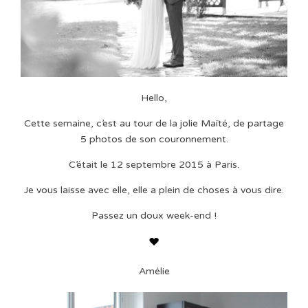
Hello,
Cette semaine, c’est au tour de la jolie Maïté, de partage
5 photos de son couronnement.
C’était le 12 septembre 2015 à Paris.
Je vous laisse avec elle, elle a plein de choses à vous dire.
Passez un doux week-end !
Amélie