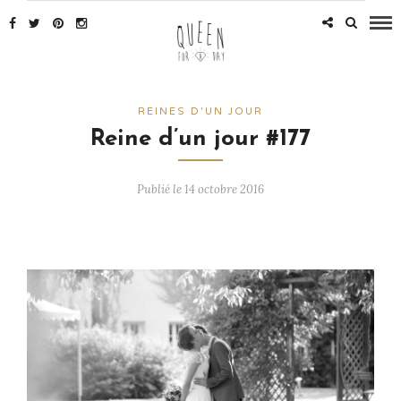
REINES D'UN JOUR
Reine d’un jour #177
Publié le 14 octobre 2016