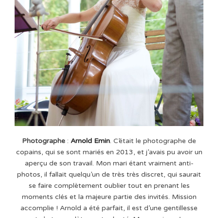
Photographe
:
Arnold Emin
. C’était le photographe de
copains, qui se sont mariés en 2013, et j’avais pu avoir un
aperçu de son travail. Mon mari étant vraiment anti-
photos, il fallait quelqu’un de très très discret, qui saurait
se faire complètement oublier tout en prenant les
moments clés et la majeure partie des invités. Mission
accomplie ! Arnold a été parfait, il est d’une gentillesse