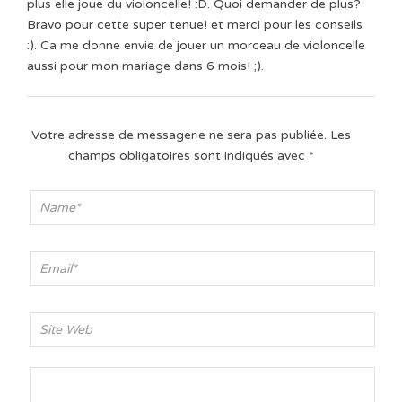
plus elle joue du violoncelle! :D. Quoi demander de plus?
Bravo pour cette super tenue! et merci pour les conseils
:). Ca me donne envie de jouer un morceau de violoncelle
aussi pour mon mariage dans 6 mois! ;).
Votre adresse de messagerie ne sera pas publiée.
Les
champs obligatoires sont indiqués avec
*