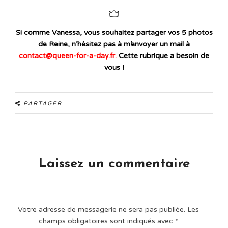
Si comme Vanessa, vous souhaitez partager vos 5 photos
de Reine, n’hésitez pas à m’envoyer un mail à
contact
@queen-for-a-day.fr.
Cette rubrique a besoin de
vous !
PARTAGER
Laissez un commentaire
Votre adresse de messagerie ne sera pas publiée.
Les
champs obligatoires sont indiqués avec
*