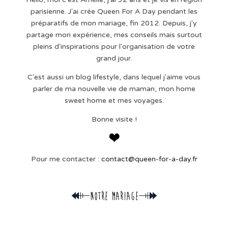
parisienne. J'ai crée Queen For A Day pendant les
préparatifs de mon mariage, fin 2012. Depuis, j'y
partage mon expérience, mes conseils mais surtout
pleins d'inspirations pour l'organisation de votre
grand jour.
C'est aussi un blog lifestyle, dans lequel j'aime vous
parler de ma nouvelle vie de maman, mon home
sweet home et mes voyages.
Bonne visite !
Pour me contacter :
contact@queen-for-a-day.fr