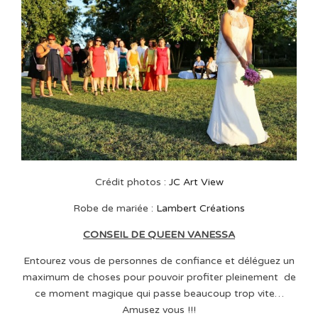
Crédit photos :
JC Art View
Robe de mariée :
Lambert Créations
CONSEIL DE QUEEN VANESSA
Entourez vous de personnes de confiance et déléguez un
maximum de choses pour pouvoir profiter pleinement de
ce moment magique qui passe beaucoup trop vite…
Amusez vous !!!