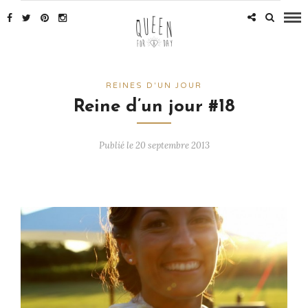
REINES D'UN JOUR
Reine d’un jour #18
Publié le 20 septembre 2013