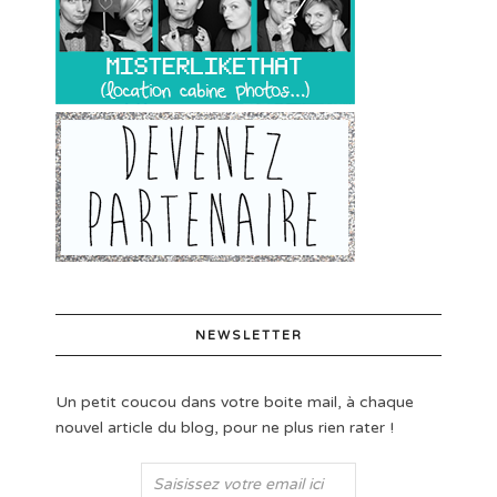
NEWSLETTER
Un petit coucou dans votre boite mail, à chaque
nouvel article du blog, pour ne plus rien rater !