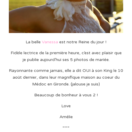
La belle
Vanessa
est notre Reine du jour !
Fidèle lectrice de la première heure, c’est avec plaisir que
je publie aujourd’hui ses 5 photos de mariée.
Rayonnante comme jamais, elle a dit OUI à son King le 10
août dernier, dans leur magnifique maison au coeur du
Médoc en Gironde. (jalouse je suis)
Beaucoup de bonheur à vous 2 !
Love
Amélie
****