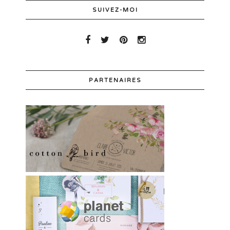
SUIVEZ-MOI
PARTENAIRES