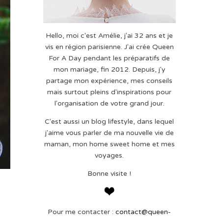
Hello, moi c'est Amélie, j'ai 32 ans et je
vis en région parisienne. J'ai crée Queen
For A Day pendant les préparatifs de
mon mariage, fin 2012. Depuis, j'y
partage mon expérience, mes conseils
mais surtout pleins d'inspirations pour
l'organisation de votre grand jour.
C'est aussi un blog lifestyle, dans lequel
j'aime vous parler de ma nouvelle vie de
maman, mon home sweet home et mes
voyages.
Bonne visite !
Pour me contacter :
contact@queen-