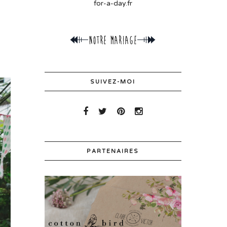
for-a-day.fr
SUIVEZ-MOI
PARTENAIRES