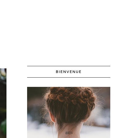
BIENVENUE