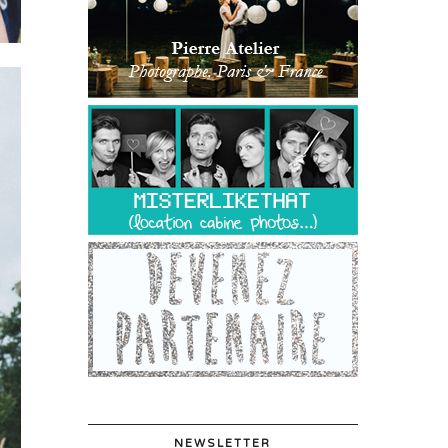
NEWSLETTER