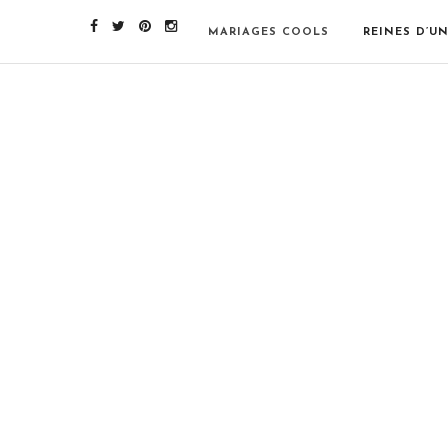
MARIAGES COOLS
REINES D’U