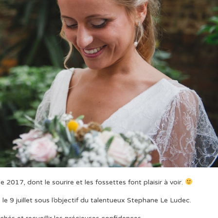
e 2017, dont le sourire et les fossettes font plaisir à voir.
 le 9 juillet sous l’objectif du talentueux Stephane Le Ludec.