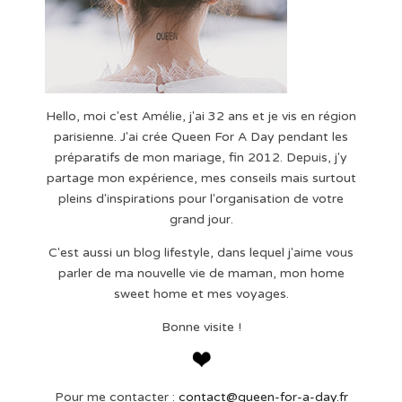
Hello, moi c'est Amélie, j'ai 32 ans et je vis en région
parisienne. J'ai crée Queen For A Day pendant les
préparatifs de mon mariage, fin 2012. Depuis, j'y
partage mon expérience, mes conseils mais surtout
pleins d'inspirations pour l'organisation de votre
grand jour.
C'est aussi un blog lifestyle, dans lequel j'aime vous
parler de ma nouvelle vie de maman, mon home
sweet home et mes voyages.
Bonne visite !
Pour me contacter :
contact@queen-for-a-day.fr