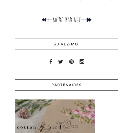
SUIVEZ-MOI
PARTENAIRES