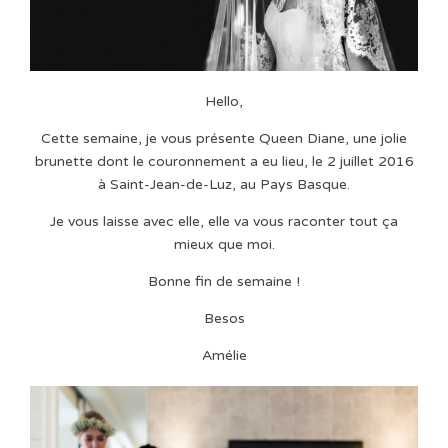
Hello,
Cette semaine, je vous présente Queen Diane, une jolie
brunette dont le couronnement a eu lieu, le 2 juillet 2016
à Saint-Jean-de-Luz, au Pays Basque.
Je vous laisse avec elle, elle va vous raconter tout ça
mieux que moi.
Bonne fin de semaine !
Besos
Amélie