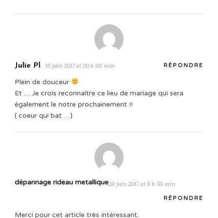
Julie Pl
16 juin 2017 at 20 h 08 min
RÉPONDRE
Plein de douceur
Et … Je crois reconnaître ce lieu de mariage qui sera
également le notre prochainement !!
( coeur qui bat …)
dépannage rideau metallique
20 juin 2017 at 8 h 53 min
RÉPONDRE
Merci pour cet article très intéressant.