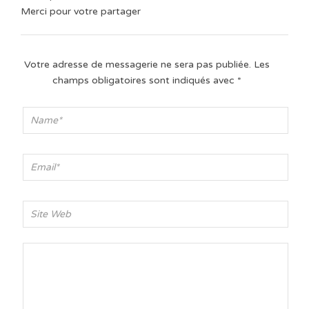
Merci pour votre partager
Votre adresse de messagerie ne sera pas publiée.
Les
champs obligatoires sont indiqués avec
*