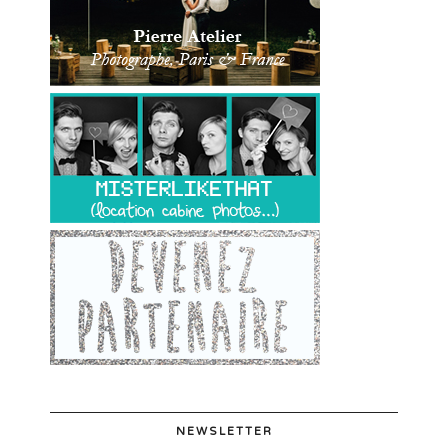
NEWSLETTER