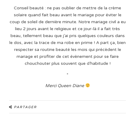
Conseil beauté : ne pas oublier de mettre de la crème
solaire quand fait beau avant le mariage pour éviter le
coup de soleil de dernière minute. Notre mariage civil a eu
lieu 2 jours avant le religieux et ce jour-là il a fait très
beau, tellement beau que j’ai pris quelques couleurs dans
le dos, avec la trace de ma robe en prime ! A part ça, bien
respecter sa routine beauté les mois qui précèdent le
mariage et profiter de cet évènement pour se faire
chouchouter plus souvent que d’habitude !
*
Merci Queen Diane
PARTAGER