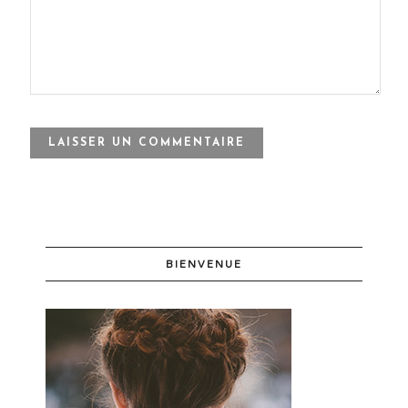
BIENVENUE