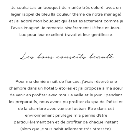
Je souhaitais un bouquet de mariée très coloré, avec un
léger rappel de bleu (la couleur thème de notre mariage)
et j’ai adoré mon bouquet qui était exactement comme je
l’avais imaginé. Je remercie sincèrement Hélène et Jean-
Luc pour leur excellent travail et leur gentillesse.
Pour ma dernière nuit de fiancée, j’avais réservé une
chambre dans un hôtel 5 étoiles et j’ai proposé à ma sœur
de venir en profiter avec moi. La veille et le jour J pendant
les préparatifs, nous avons pu profiter du spa de l’hôtel et
de la chambre avec vue sur l’océan. Etre dans cet
environnement privilégié m’a permis d’être
particulièrement zen et de profiter de chaque instant
(alors que je suis habituellement très stressée).