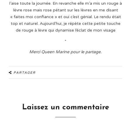
l’aise toute la journée. En revanche elle m’a mis un rouge à
lèvre rose mais rose pétant sur les lèvres en me disant
« faites moi confiance » et oui c’est génial. Le rendu était
top et naturel. Aujourd’hui, je répète cette petite touche
de rouge à lèvre qui dynamise l’éclat de mon visage
*
Merci Queen Marine pour le partage.
PARTAGER
Laissez un commentaire