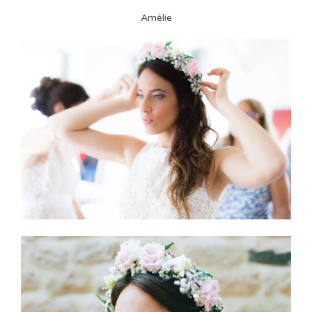
Amélie