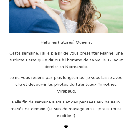
Hello les (futures) Queens,
Cette semaine, j’ai le plaisir de vous présenter Marine, une
sublime Reine qui a dit oui à l’homme de sa vie, le 12 août
dernier en Normandie.
Je ne vous retiens pas plus longtemps, je vous laisse avec
elle et découvrir les photos du talentueux Timothée
Mirabaud.
Belle fin de semaine à tous et des pensées aux heureux
mariés de demain. (Je suis de mariage aussi, je suis toute
excitée !)