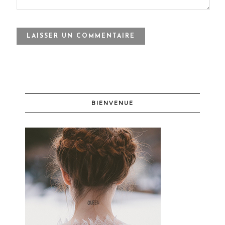
BIENVENUE