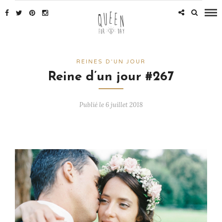
REINES D'UN JOUR
Reine d’un jour #267
Publié le 6 juillet 2018