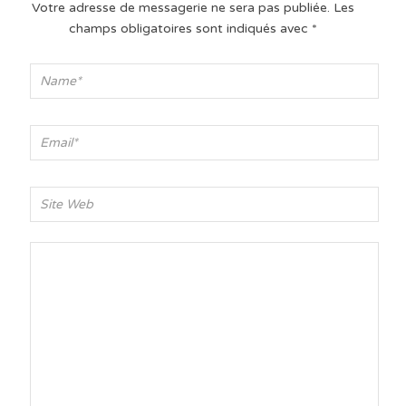
Votre adresse de messagerie ne sera pas publiée.
Les
champs obligatoires sont indiqués avec
*