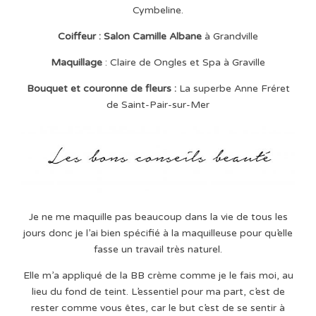
Cymbeline.
Coiffeur : Salon Camille Albane
à Grandville
Maquillage
: Claire de Ongles et Spa à Graville
Bouquet et couronne de fleurs :
La superbe Anne Fréret
de Saint-Pair-sur-Mer
Je ne me maquille pas beaucoup dans la vie de tous les
jours donc je l’ai bien spécifié à la maquilleuse pour qu’elle
fasse un travail très naturel.
Elle m’a appliqué de la BB crème comme je le fais moi, au
lieu du fond de teint. L’essentiel pour ma part, c’est de
rester comme vous êtes, car le but c’est de se sentir à