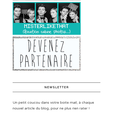
NEWSLETTER
Un petit coucou dans votre boite mail, à chaque
nouvel article du blog, pour ne plus rien rater !