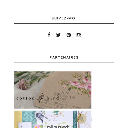
SUIVEZ-MOI
PARTENAIRES