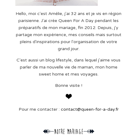
Hello, moi c'est Amélie, j'ai 32 ans et je vis en région
parisienne. J'ai crée Queen For A Day pendant les
préparatifs de mon mariage, fin 2012. Depuis, j'y
partage mon expérience, mes conseils mais surtout
pleins d'inspirations pour l'organisation de votre
grand jour.
C'est aussi un blog lifestyle, dans lequel j'aime vous
parler de ma nouvelle vie de maman, mon home
sweet home et mes voyages.
Bonne visite !
Pour me contacter :
contact@queen-for-a-day.fr