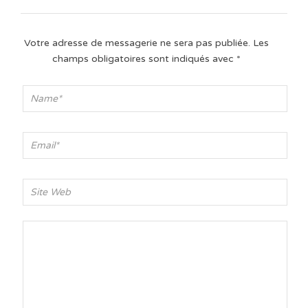
Votre adresse de messagerie ne sera pas publiée.
Les
champs obligatoires sont indiqués avec
*