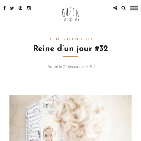
REINES D'UN JOUR
Reine d’un jour #32
Publié le 27 décembre 2013