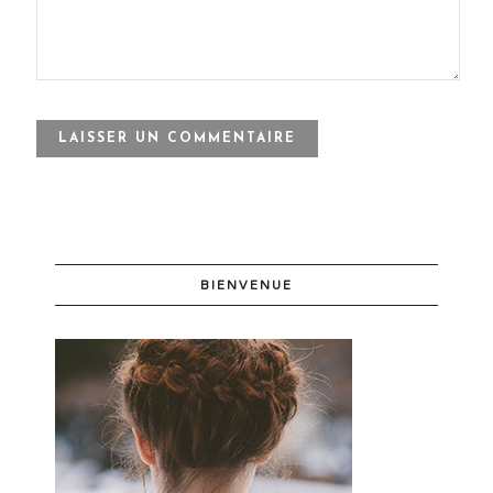
BIENVENUE