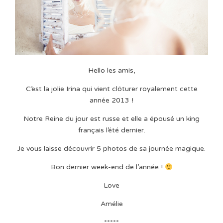
Hello les amis,
C’est la jolie Irina qui vient clôturer royalement cette
année 2013 !
Notre Reine du jour est russe et elle a épousé un king
français l’été dernier.
Je vous laisse découvrir 5 photos de sa journée magique.
Bon dernier week-end de l’année !
Love
Amélie
*****