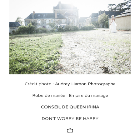
Crédit photo :
Audrey Hamon Photographe
Robe de mariée : Empire du mariage
CONSEIL DE QUEEN IRINA
DON’T WORRY BE HAPPY