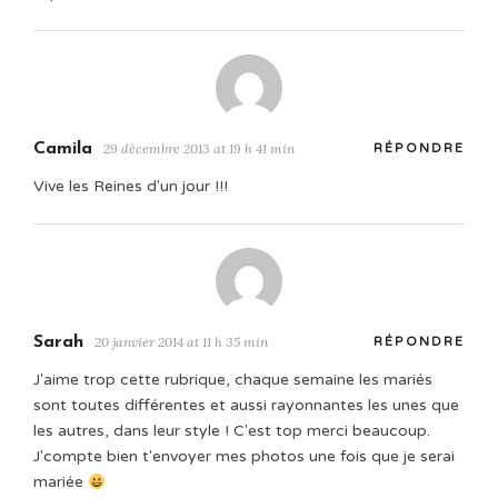
Camila
29 décembre 2013 at 19 h 41 min
RÉPONDRE
Vive les Reines d'un jour !!!
Sarah
20 janvier 2014 at 11 h 35 min
RÉPONDRE
J'aime trop cette rubrique, chaque semaine les mariés
sont toutes différentes et aussi rayonnantes les unes que
les autres, dans leur style ! C'est top merci beaucoup.
J'compte bien t'envoyer mes photos une fois que je serai
mariée