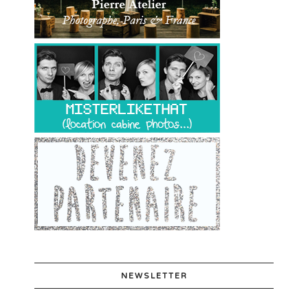
NEWSLETTER