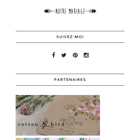
SUIVEZ-MOI
PARTENAIRES