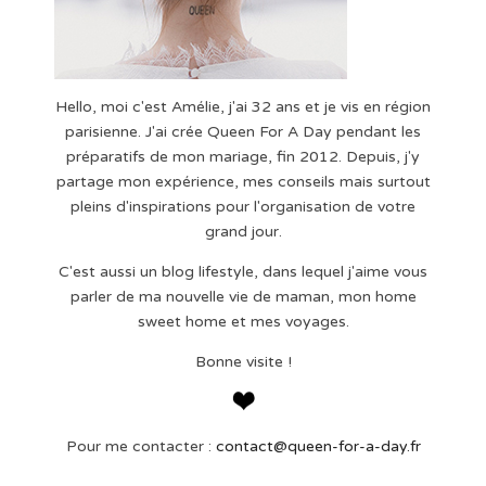
Hello, moi c'est Amélie, j'ai 32 ans et je vis en région
parisienne. J'ai crée Queen For A Day pendant les
préparatifs de mon mariage, fin 2012. Depuis, j'y
partage mon expérience, mes conseils mais surtout
pleins d'inspirations pour l'organisation de votre
grand jour.
C'est aussi un blog lifestyle, dans lequel j'aime vous
parler de ma nouvelle vie de maman, mon home
sweet home et mes voyages.
Bonne visite !
Pour me contacter :
contact@queen-for-a-day.fr