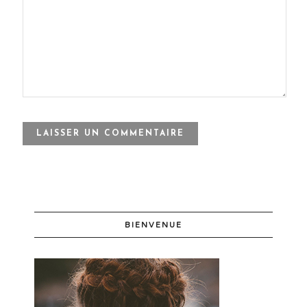
BIENVENUE