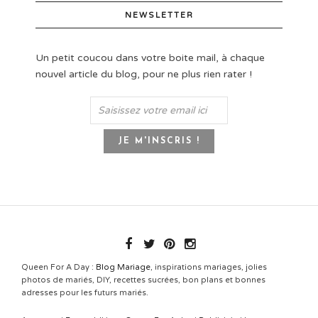
NEWSLETTER
Un petit coucou dans votre boite mail, à chaque
nouvel article du blog, pour ne plus rien rater !
Queen For A Day :
Blog Mariage
, inspirations mariages, jolies
photos de mariés, DIY, recettes sucrées, bon plans et bonnes
adresses pour les futurs mariés.