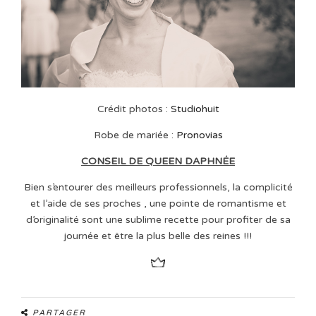
Crédit photos :
Studiohuit
Robe de mariée :
Pronovias
CONSEIL DE QUEEN DAPHNÉE
Bien s’entourer des meilleurs professionnels, la complicité
et l’aide de ses proches , une pointe de romantisme et
d’originalité sont une sublime recette pour profiter de sa
journée et être la plus belle des reines !!!
PARTAGER