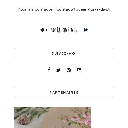
Pour me contacter :
contact@queen-for-a-day.fr
SUIVEZ-MOI
PARTENAIRES