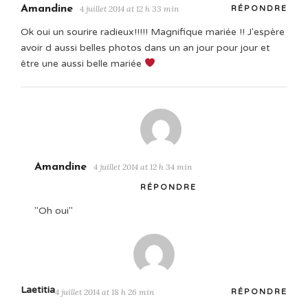
Amandine
4 juillet 2014 at 12 h 33 min
RÉPONDRE
Ok oui un sourire radieux!!!!! Magnifique mariée !! J'espère
avoir d aussi belles photos dans un an jour pour jour et
être une aussi belle mariée
Amandine
4 juillet 2014 at 12 h 34 min
RÉPONDRE
"Oh oui"
Laetitia
4 juillet 2014 at 18 h 26 min
RÉPONDRE