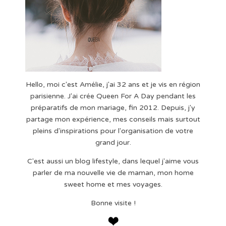
Hello, moi c'est Amélie, j'ai 32 ans et je vis en région
parisienne. J'ai crée Queen For A Day pendant les
préparatifs de mon mariage, fin 2012. Depuis, j'y
partage mon expérience, mes conseils mais surtout
pleins d'inspirations pour l'organisation de votre
grand jour.
C'est aussi un blog lifestyle, dans lequel j'aime vous
parler de ma nouvelle vie de maman, mon home
sweet home et mes voyages.
Bonne visite !