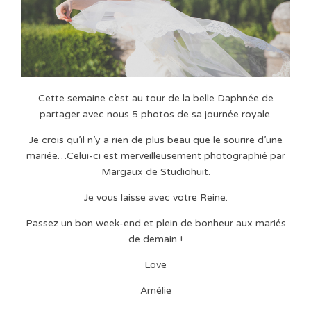
Cette semaine c’est au tour de la belle Daphnée de
partager avec nous 5 photos de sa journée royale.
Je crois qu’il n’y a rien de plus beau que le sourire d’une
mariée…Celui-ci est merveilleusement photographié par
Margaux de Studiohuit.
Je vous laisse avec votre Reine.
Passez un bon week-end et plein de bonheur aux mariés
de demain !
Love
Amélie