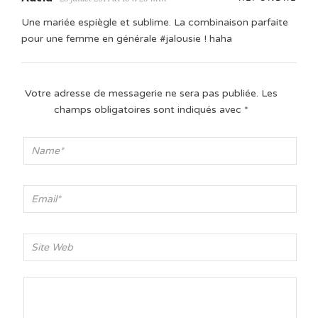
Une mariée espiègle et sublime. La combinaison parfaite
pour une femme en générale #jalousie ! haha
Votre adresse de messagerie ne sera pas publiée.
Les
champs obligatoires sont indiqués avec
*