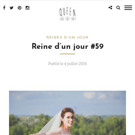
REINES D'UN JOUR
Reine d’un jour #59
Publié le 4 juillet 2014