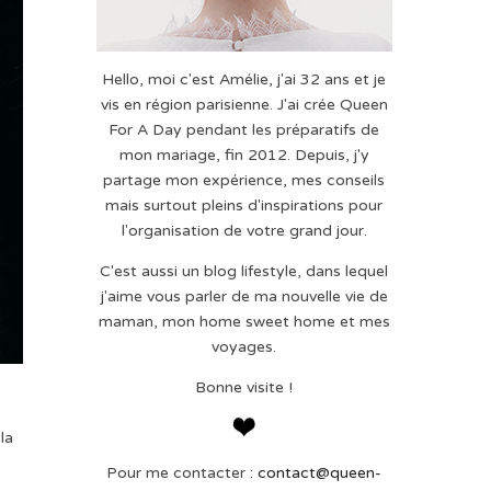
Hello, moi c'est Amélie, j'ai 32 ans et je
vis en région parisienne. J'ai crée Queen
For A Day pendant les préparatifs de
mon mariage, fin 2012. Depuis, j'y
partage mon expérience, mes conseils
mais surtout pleins d'inspirations pour
l'organisation de votre grand jour.
C'est aussi un blog lifestyle, dans lequel
j'aime vous parler de ma nouvelle vie de
maman, mon home sweet home et mes
voyages.
Bonne visite !
la
Pour me contacter :
contact@queen-