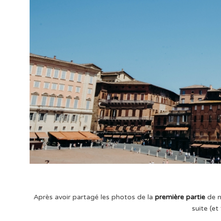
Après avoir partagé les photos de la
première partie
de n
suite (et