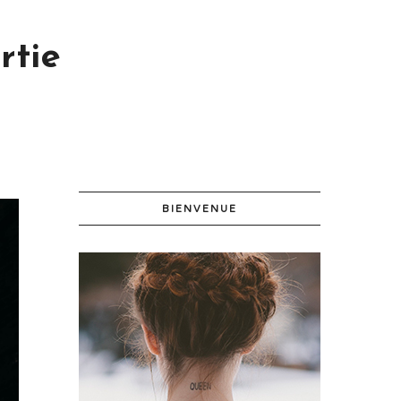
rtie
BIENVENUE