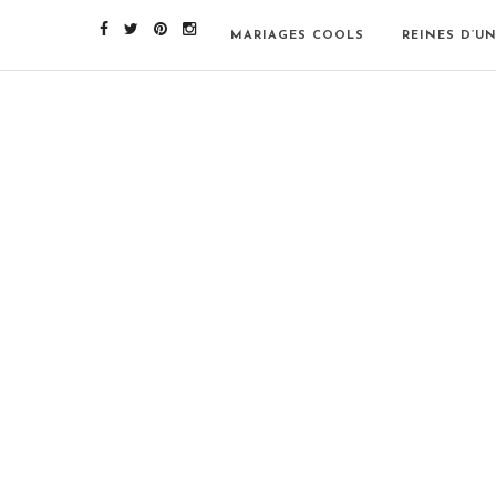
MARIAGES COOLS
REINES D’U