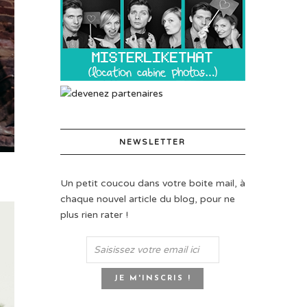
NEWSLETTER
Un petit coucou dans votre boite mail, à
chaque nouvel article du blog, pour ne
plus rien rater !