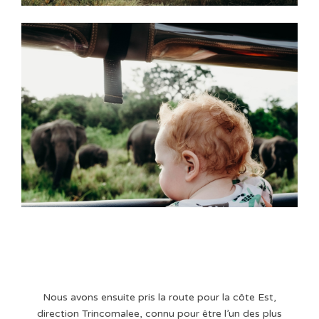
Nous avons ensuite pris la route pour la côte Est,
direction Trincomalee, connu pour être l’un des plus