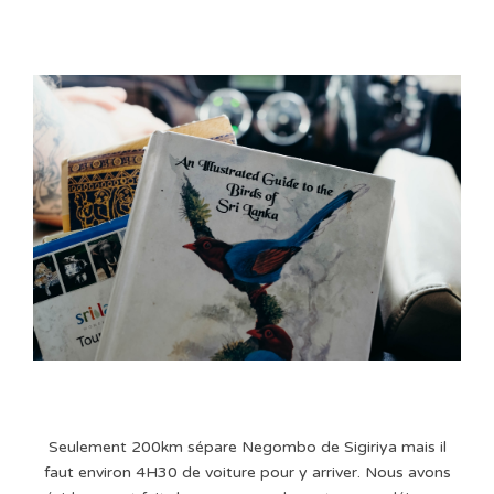
Seulement 200km sépare Negombo de Sigiriya mais il
faut environ 4H30 de voiture pour y arriver. Nous avons