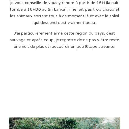
je vous conseille de vous y rendre à partir de 15H (la nuit
tombe à 18H30 au Sri Lanka), il ne fait pas trop chaud et
les animaux sortent tous à ce moment là et avec le soleil
qui descend c’est vraiment beau.
J’ai particulièrement aimé cette région du pays, c’est
sauvage et après coup, je regrette de ne pas y être resté
une nuit de plus et raccourcir un peu l’étape suivante.