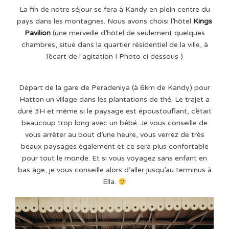
La fin de notre séjour se fera à Kandy en plein centre du
pays dans les montagnes. Nous avons choisi l’hôtel
Kings
Pavilion
(une merveille d’hôtel de seulement quelques
chambres, situé dans la quartier résidentiel de la ville, à
l’écart de l’agitation ! Photo ci dessous )
Départ de la gare de Peradeniya (à 6km de Kandy) pour
Hatton un village dans les plantations de thé. Le trajet a
duré 3H et même si le paysage est époustouflant, c’était
beaucoup trop long avec un bébé. Je vous conseille de
vous arrêter au bout d’une heure, vous verrez de très
beaux paysages également et ce sera plus confortable
pour tout le monde. Et si vous voyagez sans enfant en
bas âge, je vous conseille alors d’aller jusqu’au terminus à
Ella.