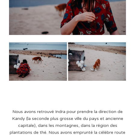
Nous avons retrouvé Indra pour prendre la direction de
Kandy (la seconde plus grosse ville du pays et ancienne
capitale), dans les montagnes, dans la région des
plantations de thé. Nous avons emprunté la célèbre route