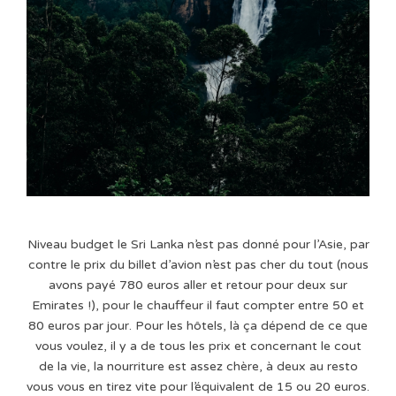
Niveau budget le Sri Lanka n’est pas donné pour l’Asie, par
contre le prix du billet d’avion n’est pas cher du tout (nous
avons payé 780 euros aller et retour pour deux sur
Emirates !), pour le chauffeur il faut compter entre 50 et
80 euros par jour. Pour les hôtels, là ça dépend de ce que
vous voulez, il y a de tous les prix et concernant le cout
de la vie, la nourriture est assez chère, à deux au resto
vous vous en tirez vite pour l’équivalent de 15 ou 20 euros.