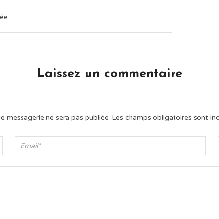
lée
Laissez un commentaire
e messagerie ne sera pas publiée.
Les champs obligatoires sont in