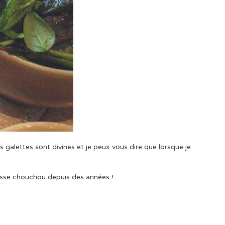
s galettes sont divines et je peux vous dire que lorsque je
resse chouchou depuis des années !