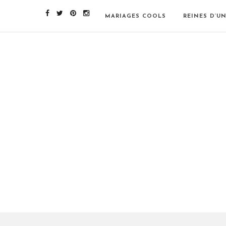
MARIAGES COOLS
REINES D’U