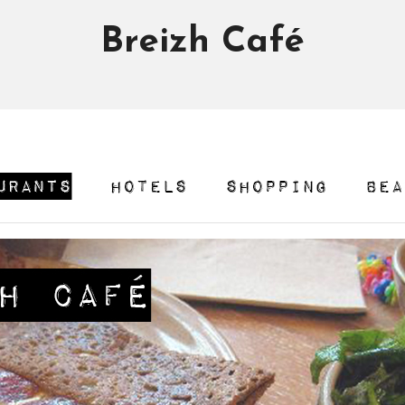
Breizh Café