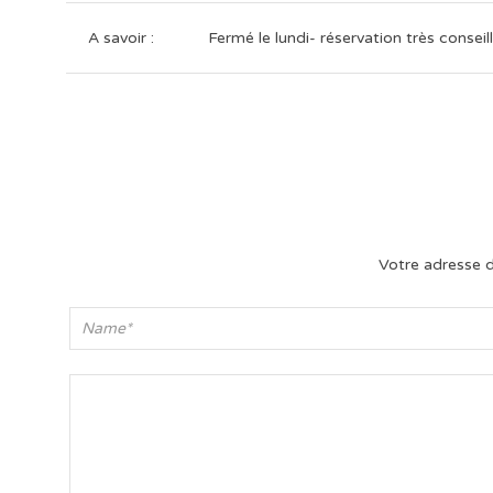
A savoir :
Fermé le lundi- réservation très conseil
Votre adresse d