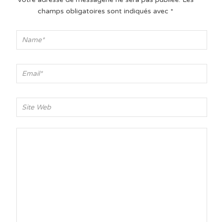
champs obligatoires sont indiqués avec
*