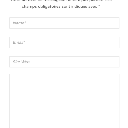
champs obligatoires sont indiqués avec
*