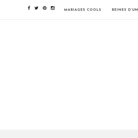
MARIAGES COOLS
REINES D’U