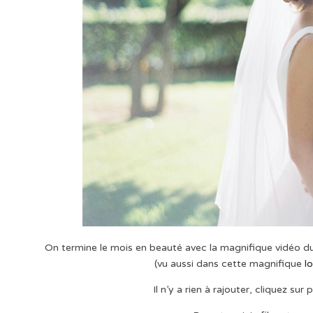
On termine le mois en beauté avec la magnifique vidéo du
(vu aussi dans cette magnifique
lo
Il n’y a rien à rajouter, cliquez su