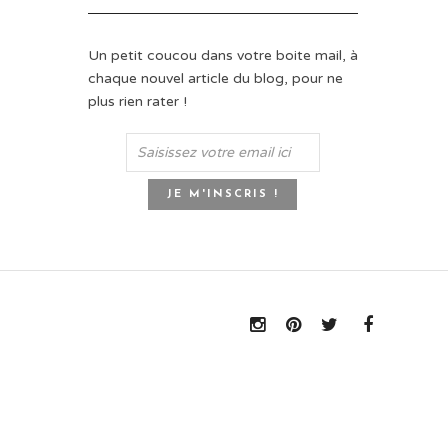
Un petit coucou dans votre boite mail, à
chaque nouvel article du blog, pour ne
plus rien rater !