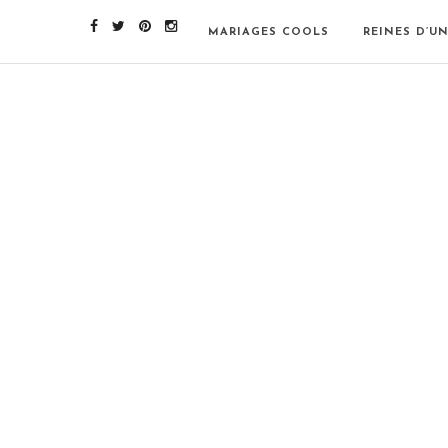
MARIAGES COOLS
REINES D’U