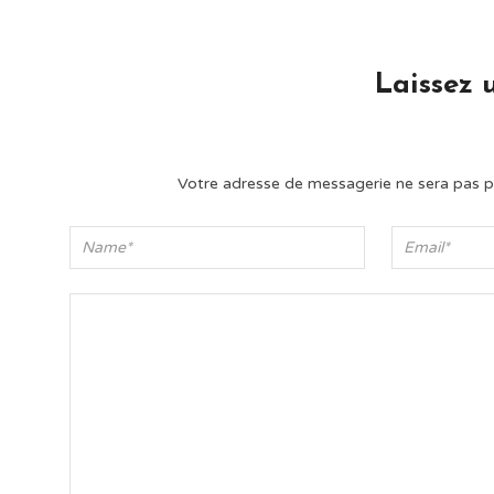
Laissez 
Votre adresse de messagerie ne sera pas p