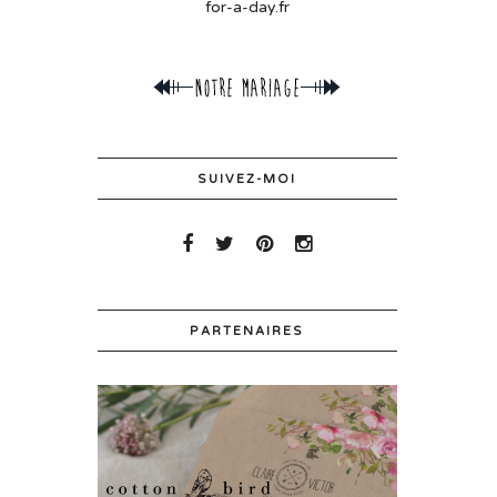
for-a-day.fr
SUIVEZ-MOI
PARTENAIRES