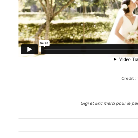
Crédit :
Gigi et Eric merci pour le p