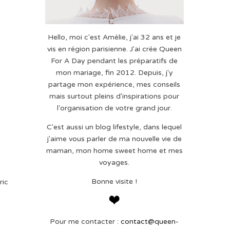
Hello, moi c'est Amélie, j'ai 32 ans et je
vis en région parisienne. J'ai crée Queen
For A Day pendant les préparatifs de
mon mariage, fin 2012. Depuis, j'y
partage mon expérience, mes conseils
mais surtout pleins d'inspirations pour
l'organisation de votre grand jour.
C'est aussi un blog lifestyle, dans lequel
j'aime vous parler de ma nouvelle vie de
maman, mon home sweet home et mes
voyages.
Bonne visite !
ric
Pour me contacter :
contact@queen-