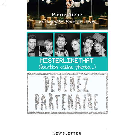
NEWSLETTER