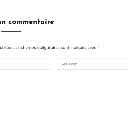
un commentaire
ubliée.
Les champs obligatoires sont indiqués avec
*