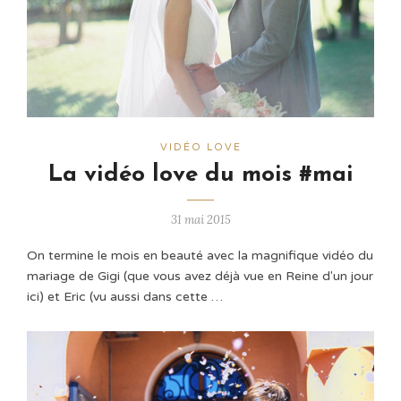
VIDÉO LOVE
La vidéo love du mois #mai
31 mai 2015
On termine le mois en beauté avec la magnifique vidéo du
mariage de Gigi (que vous avez déjà vue en Reine d'un jour
ici) et Eric (vu aussi dans cette …