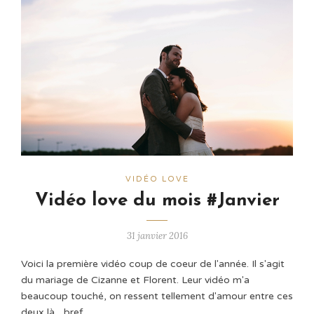
VIDÉO LOVE
Vidéo love du mois #Janvier
31 janvier 2016
Voici la première vidéo coup de coeur de l'année. Il s'agit
du mariage de Cizanne et Florent. Leur vidéo m'a
beaucoup touché, on ressent tellement d'amour entre ces
deux là... bref, …