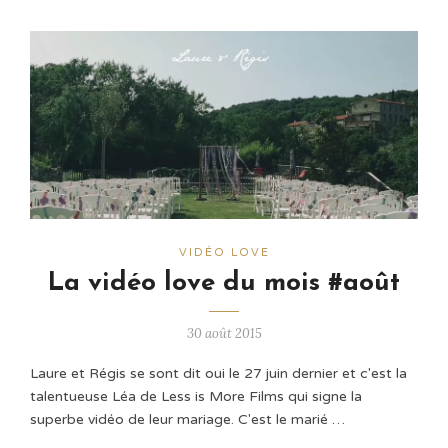
VIDÉO LOVE
La vidéo love du mois #août
30 août 2015
Laure et Régis se sont dit oui le 27 juin dernier et c'est la
talentueuse Léa de Less is More Films qui signe la
superbe vidéo de leur mariage. C'est le marié …