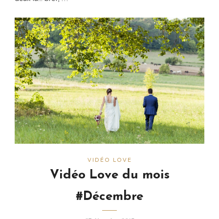
VIDÉO LOVE
Vidéo Love du mois
#Décembre