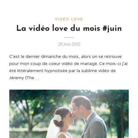
VIDÉO LOVE
La vidéo love du mois #juin
28 juin 2015
C'est le dernier dimanche du mois, alors on se retrouve
pour mon coup de coeur vidéo de mariage. Ce mois-ci j'ai
été littéralement hypnotisée par la sublime vidéo de
Jéremy (The …