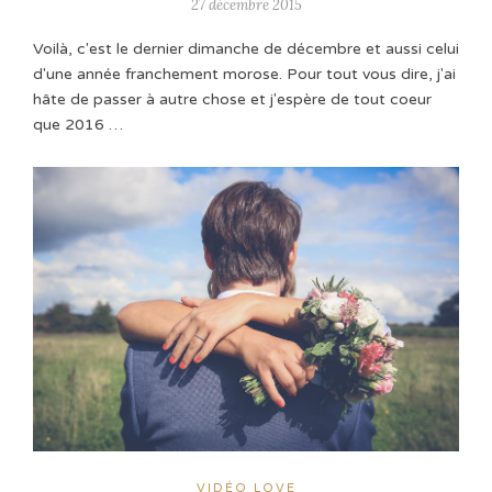
27 décembre 2015
Voilà, c'est le dernier dimanche de décembre et aussi celui
d'une année franchement morose. Pour tout vous dire, j'ai
hâte de passer à autre chose et j'espère de tout coeur
que 2016 …
VIDÉO LOVE