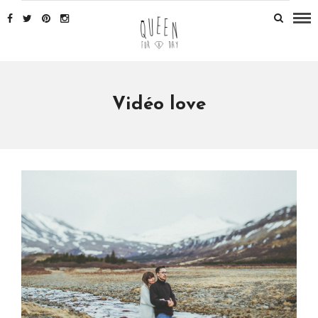
Vidéo love