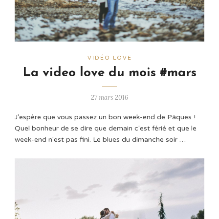
VIDÉO LOVE
La video love du mois #mars
27 mars 2016
J'espère que vous passez un bon week-end de Pâques !
Quel bonheur de se dire que demain c'est férié et que le
week-end n'est pas fini. Le blues du dimanche soir …