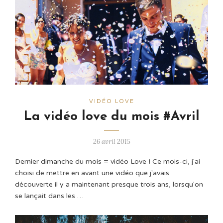
VIDÉO LOVE
La vidéo love du mois #Avril
26 avril 2015
Dernier dimanche du mois = vidéo Love ! Ce mois-ci, j'ai
choisi de mettre en avant une vidéo que j'avais
découverte il y a maintenant presque trois ans, lorsqu'on
se lançait dans les …