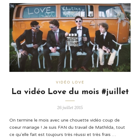
VIDÉO LOVE
La vidéo Love du mois #juillet
26 juillet 2015
On termine le mois avec une chouette vidéo coup de
coeur mariage ! Je suis FAN du travail de Mathilda, tout
ce qu'elle fait est toujours très réussi et très frais …