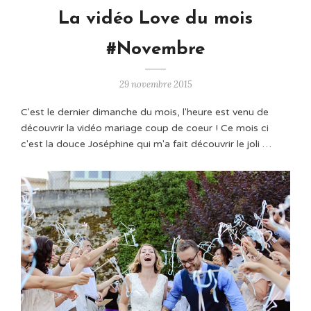
La vidéo Love du mois
#Novembre
29 novembre 2015
C'est le dernier dimanche du mois, l'heure est venu de
découvrir la vidéo mariage coup de coeur ! Ce mois ci
c'est la douce Joséphine qui m'a fait découvrir le joli …