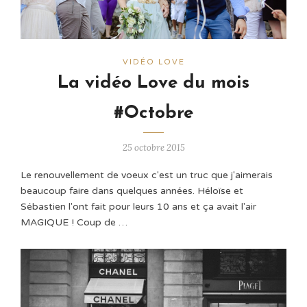
VIDÉO LOVE
La vidéo Love du mois
#Octobre
25 octobre 2015
Le renouvellement de voeux c'est un truc que j'aimerais
beaucoup faire dans quelques années. Héloïse et
Sébastien l'ont fait pour leurs 10 ans et ça avait l'air
MAGIQUE ! Coup de …